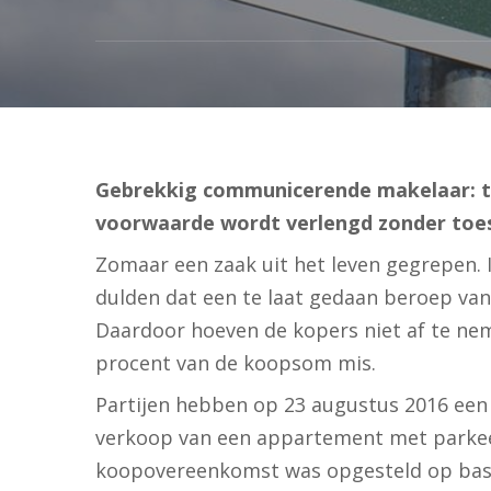
Gebrekkig communicerende makelaar: t
voorwaarde wordt verlengd zonder toe
Zomaar een zaak uit het leven gegrepen. 
dulden dat een te laat gedaan beroep van
Daardoor hoeven de kopers niet af te ne
procent van de koopsom mis.
Partijen hebben op 23 augustus 2016 een
verkoop van een appartement met parkee
koopovereenkomst was opgesteld op bas