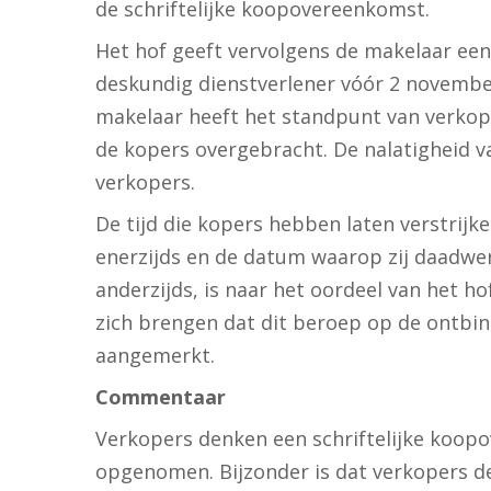
de schriftelijke koopovereenkomst.
Het hof geeft vervolgens de makelaar een
deskundig dienstverlener vóór 2 novembe
makelaar heeft het standpunt van verkoper
de kopers overgebracht. De nalatigheid 
verkopers.
De tijd die kopers hebben laten verstrij
enerzijds en de datum waarop zij daadw
anderzijds, is naar het oordeel van het hof
zich brengen dat dit beroep op de ontbin
aangemerkt.
Commentaar
Verkopers denken een schriftelijke koopo
opgenomen. Bijzonder is dat verkopers