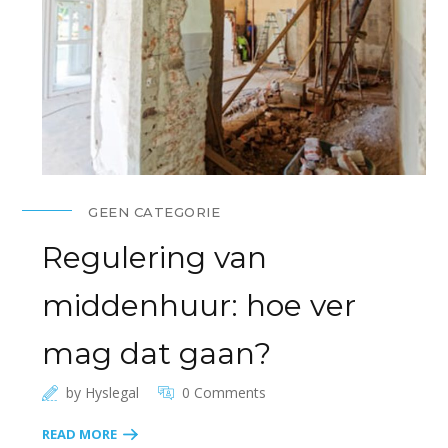
GEEN CATEGORIE
Regulering van
middenhuur: hoe ver
mag dat gaan?
by
Hyslegal
0 Comments
READ MORE