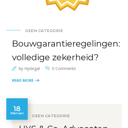
GEEN CATEGORIE
Bouwgarantieregelingen:
volledige zekerheid?
by
Hyslegal
0 Comments
READ MORE
18
februari
GEEN CATEGORIE