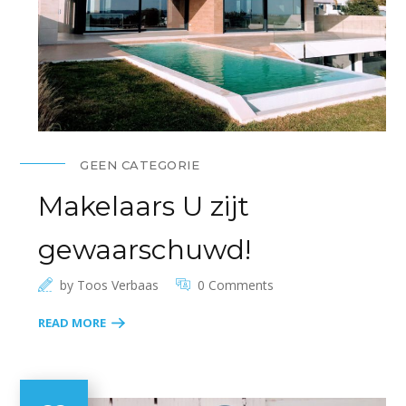
GEEN CATEGORIE
Makelaars U zijt
gewaarschuwd!
by
Toos Verbaas
0 Comments
READ MORE