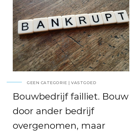
GEEN CATEGORIE
VASTGOED
Bouwbedrijf failliet. Bouw
door ander bedrijf
overgenomen, maar