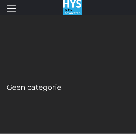
Geen categorie