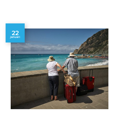
22
januari