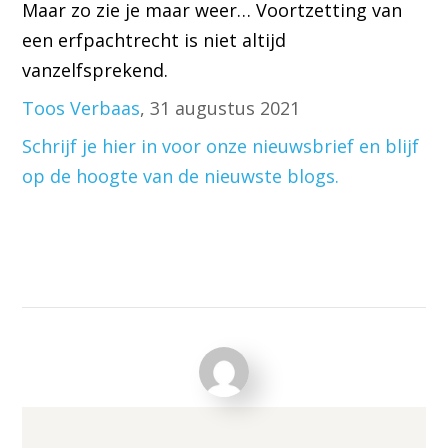
Maar zo zie je maar weer… Voortzetting van
een erfpachtrecht is niet altijd
vanzelfsprekend.
Toos Verbaas
, 31 augustus 2021
Schrijf je hier in voor onze nieuwsbrief en blijf
op de hoogte van de nieuwste blogs.