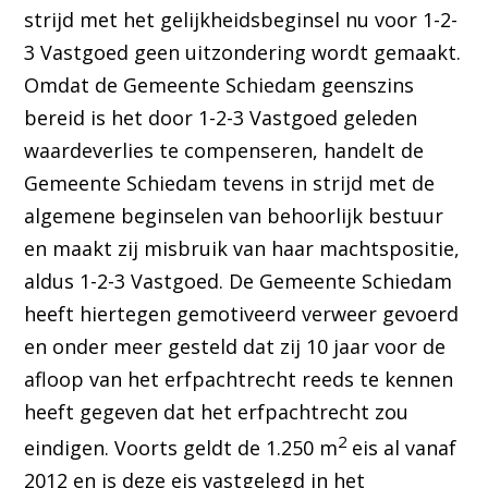
strijd met het gelijkheidsbeginsel nu voor 1-2-
3 Vastgoed geen uitzondering wordt gemaakt.
Omdat de Gemeente Schiedam geenszins
bereid is het door 1-2-3 Vastgoed geleden
waardeverlies te compenseren, handelt de
Gemeente Schiedam tevens in strijd met de
algemene beginselen van behoorlijk bestuur
en maakt zij misbruik van haar machtspositie,
aldus 1-2-3 Vastgoed. De Gemeente Schiedam
heeft hiertegen gemotiveerd verweer gevoerd
en onder meer gesteld dat zij 10 jaar voor de
afloop van het erfpachtrecht reeds te kennen
heeft gegeven dat het erfpachtrecht zou
2
eindigen. Voorts geldt de 1.250 m
eis al vanaf
2012 en is deze eis vastgelegd in het