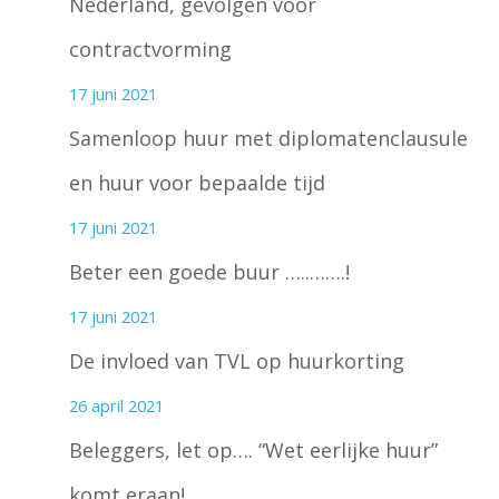
Nederland, gevolgen voor
contractvorming
17 juni 2021
Samenloop huur met diplomatenclausule
en huur voor bepaalde tijd
17 juni 2021
Beter een goede buur …..…….!
17 juni 2021
De invloed van TVL op huurkorting
26 april 2021
Beleggers, let op…. “Wet eerlijke huur”
komt eraan!