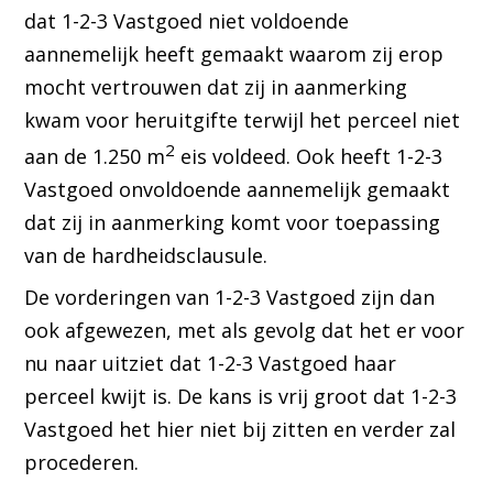
dat 1-2-3 Vastgoed niet voldoende
aannemelijk heeft gemaakt waarom zij erop
mocht vertrouwen dat zij in aanmerking
kwam voor heruitgifte terwijl het perceel niet
2
aan de 1.250 m
eis voldeed. Ook heeft 1-2-3
Vastgoed onvoldoende aannemelijk gemaakt
dat zij in aanmerking komt voor toepassing
van de hardheidsclausule.
De vorderingen van 1-2-3 Vastgoed zijn dan
ook afgewezen, met als gevolg dat het er voor
nu naar uitziet dat 1-2-3 Vastgoed haar
perceel kwijt is. De kans is vrij groot dat 1-2-3
Vastgoed het hier niet bij zitten en verder zal
procederen.