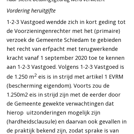
V
ordering heruitgifte
1-2-3 Vastgoed wendde zich in kort geding tot
de Voorzieningenrechter met het (primaire)
verzoek de Gemeente Schiedam te gebieden
het recht van erfpacht met terugwerkende
kracht vanaf 1 september 2020 toe te kennen
aan 1-2-3 Vastgoed. Volgens 1-2-3 Vastgoed is
2
de 1.250 m
eis is in strijd met artikel 1 EVRM
(bescherming eigendom). Voorts zou de
1.250m2 eis in strijd zijn met de eerder door
de Gemeente gewekte verwachtingen dat
hierop uitzonderingen mogelijk zijn
(hardheidsclausule) en daarvan ook gevallen in
de praktijk bekend zijn, zodat sprake is van