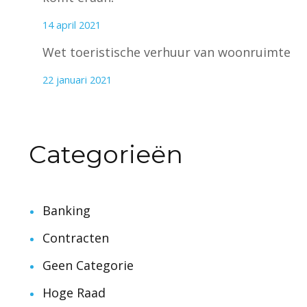
14 april 2021
Wet toeristische verhuur van woonruimte
22 januari 2021
Categorieën
Banking
Contracten
Geen Categorie
Hoge Raad