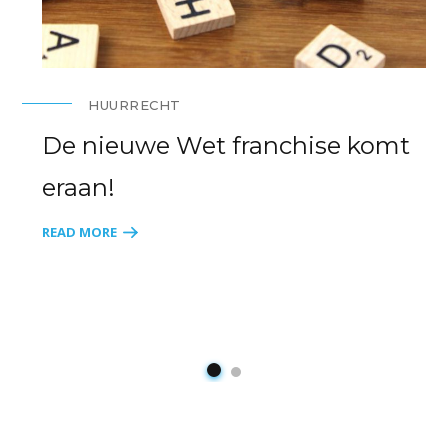
HUURRECHT
De nieuwe Wet franchise komt
eraan!
READ MORE