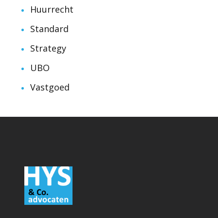
Huurrecht
Standard
Strategy
UBO
Vastgoed