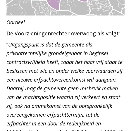
Oordeel
De Voorzieningenrechter overwoog als volgt:
“
Uitgangspunt is dat de gemeente als
privaatrechtelijke grondeigenaar in beginsel
contractsvrijheid heeft, zodat het haar vrij staat te
beslissen met wie en onder welke voorwaarden zij
een nieuwe erfpachtovereenkomst wil aangaan.
Daarbij mag de gemeente geen misbruik maken
van de machtspositie waarin zij verkeert en staat
zij, ook na ommekomst van de oorspronkelijk
overeengekomen erfpachttermijn, tot de
erfpachter in een door de redelijkheid en