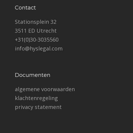
Contact
Stationsplein 32
3511 ED Utrecht
+31(0)30-3035560
info@hyslegal.com
Documenten
algemene voorwaarden
klachtenregeling
privacy statement