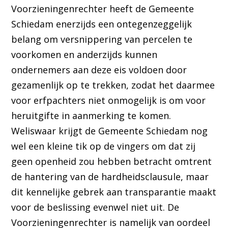
Voorzieningenrechter heeft de Gemeente
Schiedam enerzijds een ontegenzeggelijk
belang om versnippering van percelen te
voorkomen en anderzijds kunnen
ondernemers aan deze eis voldoen door
gezamenlijk op te trekken, zodat het daarmee
voor erfpachters niet onmogelijk is om voor
heruitgifte in aanmerking te komen.
Weliswaar krijgt de Gemeente Schiedam nog
wel een kleine tik op de vingers om dat zij
geen openheid zou hebben betracht omtrent
de hantering van de hardheidsclausule, maar
dit kennelijke gebrek aan transparantie maakt
voor de beslissing evenwel niet uit. De
Voorzieningenrechter is namelijk van oordeel