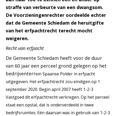
straffe van verbeurte van een dwangsom.
De Voorzieningenrechter oordeelde echter
dat de Gemeente Schiedam de heruitgifte
van het erfpachtrecht terecht mocht
weigeren.
Recht van erfpacht
De Gemeente Schiedam heeft voor de duur
van 60 jaar een perceel grond gelegen op het
bedrijventerr
ein Spaanse Polder in erfpacht
uitgegeven. Het erfpachtrecht zou eindigen op 1
september 2020. Begin april 2007 heeft 1-2-3
Vastgoed dit erfpachtrecht verkregen. Op het perceel
staat een opstal, dat is onderverdeeld in twee
bedrijfsruimtes. Eén daarvan was in gebruik van 1-2-3