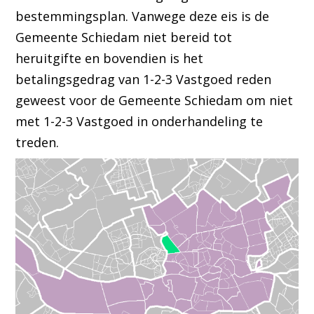
bestemmingsplan. Vanwege deze eis is de
Gemeente Schiedam niet bereid tot
heruitgifte en bovendien is het
betalingsgedrag van 1-2-3 Vastgoed reden
geweest voor de Gemeente Schiedam om niet
met 1-2-3 Vastgoed in onderhandeling te
treden.