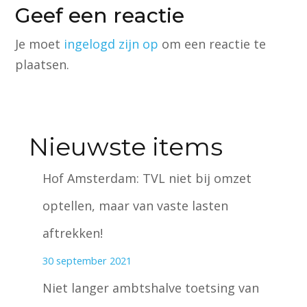
Geef een reactie
Je moet
ingelogd zijn op
om een reactie te
plaatsen.
Nieuwste items
Hof Amsterdam: TVL niet bij omzet
optellen, maar van vaste lasten
aftrekken!
30 september 2021
Niet langer ambtshalve toetsing van