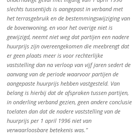
slechts tussentijds is aangepast in verband met
het terrasgebruik en de bestemmingswijziging van
de bovenwoning, en voor het overige niet is
gewijzigd, neemt niet weg dat partijen een nadere
huurprijs zijn overeengekomen die meebrengt dat
er geen plaats meer is voor rechterlijke
vaststelling dan na verloop van vijf jaren sedert de
aanvang van de periode waarvoor partijen de
aangepaste huurprijs hebben vastgesteld. Van
belang is hierbij dat de afspraken tussen partijen,
in onderling verband gezien, geen andere conclusie
toelaten dan dat de nadere vaststelling van de
huurprijs per 1 april 1996 niet van
verwaarloosbare betekenis was.”