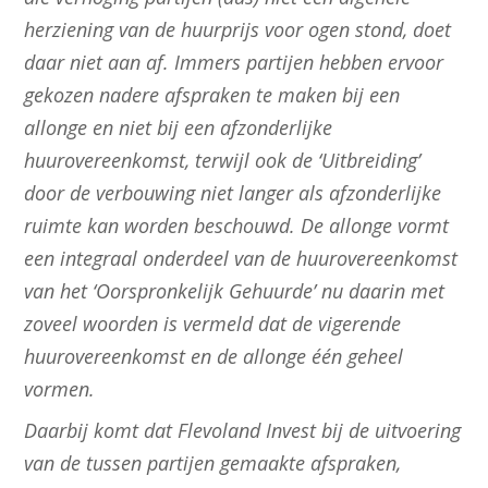
herziening van de huurprijs voor ogen stond, doet
daar niet aan af. Immers partijen hebben ervoor
gekozen nadere afspraken te maken bij een
allonge en niet bij een afzonderlijke
huurovereenkomst, terwijl ook de ‘Uitbreiding’
door de verbouwing niet langer als afzonderlijke
ruimte kan worden beschouwd. De allonge vormt
een integraal onderdeel van de huurovereenkomst
van het ‘Oorspronkelijk Gehuurde’ nu daarin met
zoveel woorden is vermeld dat de vigerende
huurovereenkomst en de allonge één geheel
vormen.
Daarbij komt dat Flevoland Invest bij de uitvoering
van de tussen partijen gemaakte afspraken,