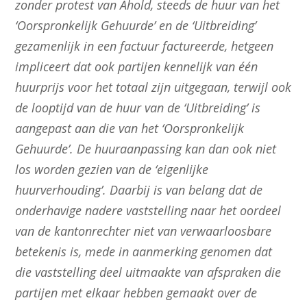
zonder protest van Ahold, steeds de huur van het
‘Oorspronkelijk Gehuurde’ en de ‘Uitbreiding’
gezamenlijk in een factuur factureerde, hetgeen
impliceert dat ook partijen kennelijk van één
huurprijs voor het totaal zijn uitgegaan, terwijl ook
de looptijd van de huur van de ‘Uitbreiding’ is
aangepast aan die van het ‘Oorspronkelijk
Gehuurde’. De huuraanpassing kan dan ook niet
los worden gezien van de ‘eigenlijke
huurverhouding’. Daarbij is van belang dat de
onderhavige nadere vaststelling naar het oordeel
van de kantonrechter niet van verwaarloosbare
betekenis is, mede in aanmerking genomen dat
die vaststelling deel uitmaakte van afspraken die
partijen met elkaar hebben gemaakt over de