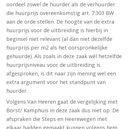
oordeel zowel de huurder als de verhuurder
die huurprijs overeenkomstig art. 7:303 BW
aan de orde stellen. De hoogte van de extra
huurprijs voor de uitbreiding is hierbij in
beginsel niet relevant (al dan niet dezelfde
huurprijs per m2 als het oorspronkelijke
gehuurde). Als zoals in deze zaak wél hetzelfde
huurprijsniveau voor de uitbreiding is
afgesproken, is dit naar zijn mening wel een
extra argument voor het standpunt van
huurder.
Volgens Van Heeren gaat de vergelijking met
Borst/ Kamphuis in deze zaak dus niet op. De
afspraken die Steps en Heerewegen met
elkaar hadden gemaakt kunnen volgens hem