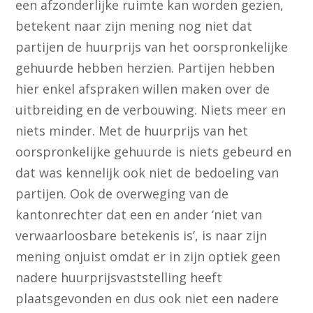
een afzonderlijke ruimte kan worden gezien,
betekent naar zijn mening nog niet dat
partijen de huurprijs van het oorspronkelijke
gehuurde hebben herzien. Partijen hebben
hier enkel afspraken willen maken over de
uitbreiding en de verbouwing. Niets meer en
niets minder. Met de huurprijs van het
oorspronkelijke gehuurde is niets gebeurd en
dat was kennelijk ook niet de bedoeling van
partijen. Ook de overweging van de
kantonrechter dat een en ander ‘niet van
verwaarloosbare betekenis is’, is naar zijn
mening onjuist omdat er in zijn optiek geen
nadere huurprijsvaststelling heeft
plaatsgevonden en dus ook niet een nadere