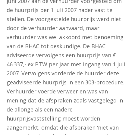
juni 2007 aan de verhuurder voorgesteld om
de huurprijs per 1 juli 2007 nader vast te
stellen. De voorgestelde huurprijs werd niet
door de verhuurder aanvaard, maar
verhuurder was wel akkoord met benoeming
van de BHAC tot deskundige. De BHAC
adviseerde vervolgens een huurprijs van €
46.337,- ex BTW per jaar met ingang van 1 juli
2007. Vervolgens vorderde de huurder deze
geadviseerde huurprijs in een 303-procedure.
Verhuurder voerde verweer en was van
mening dat de afspraken zoals vastgelegd in
de allonge als een nadere
huurprijsvaststelling moest worden
aangemerkt, omdat die afspraken ‘niet van