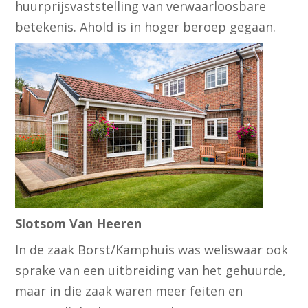
huurprijsvaststelling van verwaarloosbare
betekenis. Ahold is in hoger beroep gegaan.
Slotsom Van Heeren
In de zaak Borst/Kamphuis was weliswaar ook
sprake van een uitbreiding van het gehuurde,
maar in die zaak waren meer feiten en