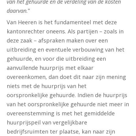
van het gehuurde en de verdeling van de kosten
daarvan.
”
Van Heeren is het fundamenteel met deze
kantonrechter oneens. Als partijen – zoals in
deze zaak – afspraken maken over een
uitbreiding en eventuele verbouwing van het
gehuurde, en voor die uitbreiding een
aanvullende huurprijs met elkaar
overeenkomen, dan doet dit naar zijn mening
niets met de huurprijs van het
oorspronkelijke gehuurde. Indien de huurprijs
van het oorspronkelijke gehuurde niet meer in
overeenstemming is met het gemiddelde
huurprijspeil van vergelijkbare
bedrijfsruimten ter plaatse, kan naar zijn