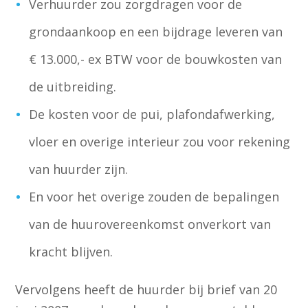
Verhuurder zou zorgdragen voor de
grondaankoop en een bijdrage leveren van
€ 13.000,- ex BTW voor de bouwkosten van
de uitbreiding.
De kosten voor de pui, plafondafwerking,
vloer en overige interieur zou voor rekening
van huurder zijn.
En voor het overige zouden de bepalingen
van de huurovereenkomst onverkort van
kracht blijven.
Vervolgens heeft de huurder bij brief van 20