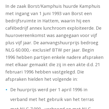
In de zaak Borst/Kamphuis huurde Kamphuis
met ingang van 1 juni 1993 van Borst een
bedrijfsruimte in Hattem, waarin hij een
cafébedrijf annex lunchroom exploiteerde. De
huurovereenkomst was aangegaan voor vijf
plus vijf jaar. De aanvangshuurprijs bedroeg
NLG 60.000,- exclusief BTW per jaar. Begin
1996 hebben partijen enkele nadere afspraken
met elkaar gemaakt die zij in een akte d.d. 21
februari 1996 hebben vastgelegd. Die
afspraken hielden het volgende in:
De huurprijs werd per 1 april 1996 in
verband met het gebruik van het terras