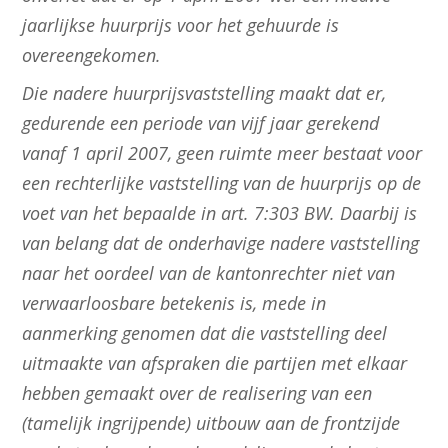
jaarlijkse huurprijs voor het gehuurde is
overeengekomen.
Die nadere huurprijsvaststelling maakt dat er,
gedurende een periode van vijf jaar gerekend
vanaf 1 april 2007, geen ruimte meer bestaat voor
een rechterlijke vaststelling van de huurprijs op de
voet van het bepaalde in art. 7:303 BW. Daarbij is
van belang dat de onderhavige nadere vaststelling
naar het oordeel van de kantonrechter niet van
verwaarloosbare betekenis is, mede in
aanmerking genomen dat die vaststelling deel
uitmaakte van afspraken die partijen met elkaar
hebben gemaakt over de realisering van een
(tamelijk ingrijpende) uitbouw aan de frontzijde