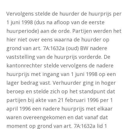
Vervolgens stelde de huurder de huurprijs per
1 juni 1998 (dus na afloop van de eerste
huurperiode) aan de orde. Partijen werden het
hier niet over eens waarna de huurder op
grond van art. 7A:1632a (oud) BW nadere
vaststelling van de huurprijs vorderde. De
kantonrechter stelde vervolgens de nadere
huurprijs met ingang van 1 juni 1998 op een
lager bedrag vast. Verhuurder ging in hoger
beroep en stelde zich op het standpunt dat
partijen bij akte van 21 februari 1996 per 1
april 1996 een nadere huurprijs met elkaar
waren overeengekomen en dat vanaf dat
moment op grond van art. 7A:1632a lid 1