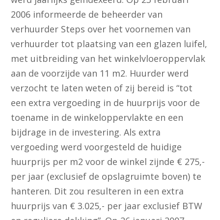
2006 informeerde de beheerder van
verhuurder Steps over het voornemen van
verhuurder tot plaatsing van een glazen luifel,
met uitbreiding van het winkelvloeroppervlak
aan de voorzijde van 11 m2. Huurder werd
verzocht te laten weten of zij bereid is “tot
een extra vergoeding in de huurprijs voor de
toename in de winkeloppervlakte en een
bijdrage in de investering. Als extra
vergoeding werd voorgesteld de huidige
huurprijs per m2 voor de winkel zijnde € 275,-
per jaar (exclusief de opslagruimte boven) te
hanteren. Dit zou resulteren in een extra
huurprijs van € 3.025,- per jaar exclusief BTW