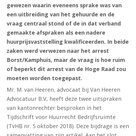
gewezen waarin eveneens sprake was van
een uitbreiding van het gehuurde en de
vraag centraal stond of de in dat verband
gemaakte afspraken als een nadere
huurprijsvaststelling kwalificeerden. In beide
zaken werd verwezen naar het arrest
Borst/Kamphuis, maar de vraag is hoe ruim
of beperkt dit arrest van de Hoge Raad zou
moeten worden toegepast.
Mr. M. van Heeren, advocaat bij Van Heeren
Advocatuur B.V, heeft deze twee uitspraken
van kantonrechter besproken in het
Tijdschrift voor Huurrecht Bedrijfsruimte
(TvHB nr. 5 oktober 2018). Deze bijdrage is een
samenvatting van zijn artikel. Aan het slot