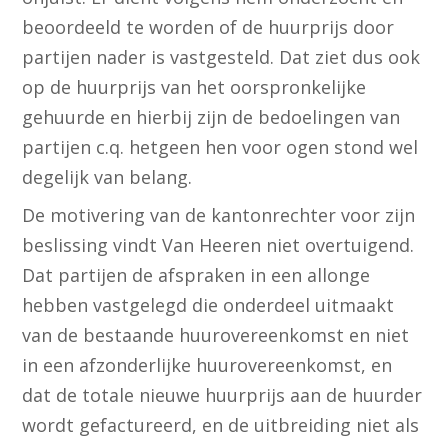
beoordeeld te worden of de huurprijs door
partijen nader is vastgesteld. Dat ziet dus ook
op de huurprijs van het oorspronkelijke
gehuurde en hierbij zijn de bedoelingen van
partijen c.q. hetgeen hen voor ogen stond wel
degelijk van belang.
De motivering van de kantonrechter voor zijn
beslissing vindt Van Heeren niet overtuigend.
Dat partijen de afspraken in een allonge
hebben vastgelegd die onderdeel uitmaakt
van de bestaande huurovereenkomst en niet
in een afzonderlijke huurovereenkomst, en
dat de totale nieuwe huurprijs aan de huurder
wordt gefactureerd, en de uitbreiding niet als