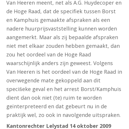
Van Heeren meent, net als A.G. Huydecoper en
de Hoge Raad, dat de specifiek tussen Borst
en Kamphuis gemaakte afspraken als een
nadere huurprijsvaststelling kunnen worden
aangemerkt. Maar als zij bepaalde afspraken
niet met elkaar zouden hebben gemaakt, dan
zou het oordeel van de Hoge Raad
waarschijnlijk anders zijn geweest. Volgens
Van Heeren is het oordeel van de Hoge Raad in
overwegende mate gekoppeld aan dit
speciﬁeke geval en het arrest Borst/Kamphuis
dient dan ook niet (te) ruim te worden
geïnterpreteerd en dat gebeurt nu in de
praktijk wel, zo ook in navolgende uitspraken.
Kantonrechter Lelystad 14 oktober 2009