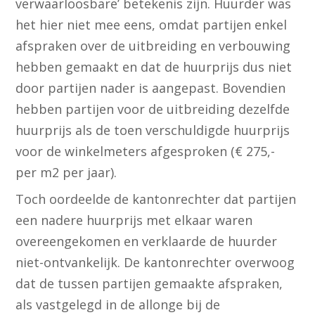
verwaarloosbare’ betekenis zijn. Huurder was
het hier niet mee eens, omdat partijen enkel
afspraken over de uitbreiding en verbouwing
hebben gemaakt en dat de huurprijs dus niet
door partijen nader is aangepast. Bovendien
hebben partijen voor de uitbreiding dezelfde
huurprijs als de toen verschuldigde huurprijs
voor de winkelmeters afgesproken (€ 275,-
per m2 per jaar).
Toch oordeelde de kantonrechter dat partijen
een nadere huurprijs met elkaar waren
overeengekomen en verklaarde de huurder
niet-ontvankelijk. De kantonrechter overwoog
dat de tussen partijen gemaakte afspraken,
als vastgelegd in de allonge bij de