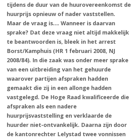
tijdens de duur van de huurovereenkomst de
huurprijs opnieuw of nader vaststellen.
Maar de vraag is…. Wanneer is daarvan
sprake? Dat deze vraag niet altijd makkelijk
te beantwoorden is, bleek in het arrest
Borst/Kamphuis (HR 1 februari 2008, NJ
2008/84). In die zaak was onder meer sprake
van een uitbreiding van het gehuurde
waarover partijen afspraken hadden
gemaakt die zij in een allonge hadden
vastgelegd. De Hoge Raad kwalificeerde die
afspraken als een nadere
huurprijsvaststelling en verklaarde de
huurder niet-ontvankelijk. Daarna zijn door
de kantonrechter Lelystad twee vonnissen