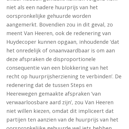
niet als een nadere huurprijs van het
oorspronkelijke gehuurde worden
aangemerkt. Bovendien zou in dit geval, zo
meent Van Heeren, ook de redenering van
Huydecoper kunnen opgaan, inhoudende ‘dat
het onredelijk of onaanvaardbaar is om aan
deze afspraken de disproportionele
consequentie van een blokkering van het
recht op huurprijsherziening te verbinden’. De
redenering dat de tussen Steps en
Heerewegen gemaakte afspraken ‘van
verwaarloosbare aard zijn’, zou Van Heeren
niet willen kiezen, omdat dit impliceert dat
partijen ten aanzien van de huurprijs van het
oorspronkelijke gehuurde wel iets hebben