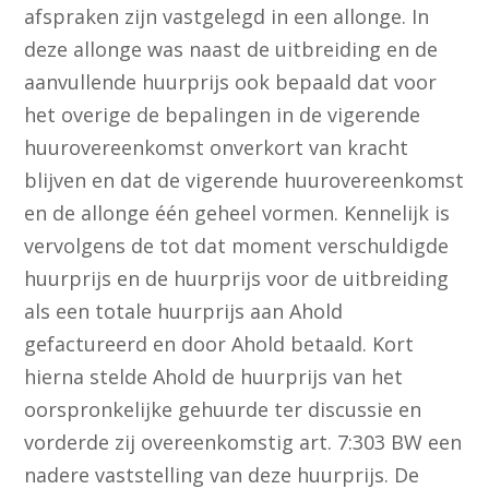
afspraken zijn vastgelegd in een allonge. In
deze allonge was naast de uitbreiding en de
aanvullende huurprijs ook bepaald dat voor
het overige de bepalingen in de vigerende
huurovereenkomst onverkort van kracht
blijven en dat de vigerende huurovereenkomst
en de allonge één geheel vormen. Kennelijk is
vervolgens de tot dat moment verschuldigde
huurprijs en de huurprijs voor de uitbreiding
als een totale huurprijs aan Ahold
gefactureerd en door Ahold betaald. Kort
hierna stelde Ahold de huurprijs van het
oorspronkelijke gehuurde ter discussie en
vorderde zij overeenkomstig art. 7:303 BW een
nadere vaststelling van deze huurprijs. De