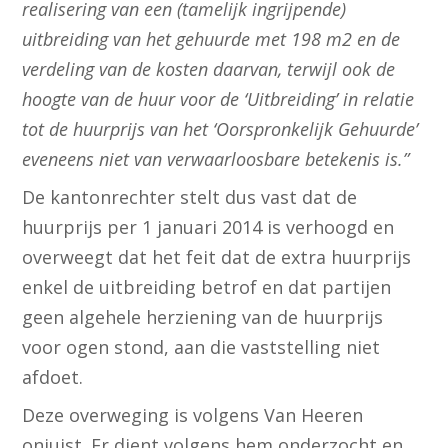
realisering van een (tamelijk ingrijpende)
uitbreiding van het gehuurde met 198 m2 en de
verdeling van de kosten daarvan, terwijl ook de
hoogte van de huur voor de ‘Uitbreiding’ in relatie
tot de huurprijs van het ‘Oorspronkelijk Gehuurde’
eveneens niet van verwaarloosbare betekenis is.”
De kantonrechter stelt dus vast dat de
huurprijs per 1 januari 2014 is verhoogd en
overweegt dat het feit dat de extra huurprijs
enkel de uitbreiding betrof en dat partijen
geen algehele herziening van de huurprijs
voor ogen stond, aan die vaststelling niet
afdoet.
Deze overweging is volgens Van Heeren
onjuist. Er dient volgens hem onderzocht en