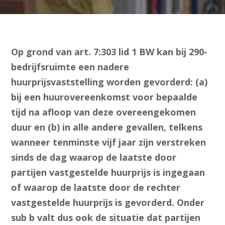
Op grond van art. 7:303 lid 1 BW kan bij 290-
bedrijfsruimte een nadere
huurprijsvaststelling worden gevorderd: (a)
bij een huurovereenkomst voor bepaalde
tijd na afloop van deze overeengekomen
duur en (b) in alle andere gevallen, telkens
wanneer tenminste vijf jaar zijn verstreken
sinds de dag waarop de laatste door
partijen vastgestelde huurprijs is ingegaan
of waarop de laatste door de rechter
vastgestelde huurprijs is gevorderd. Onder
sub b valt dus ook de situatie dat partijen